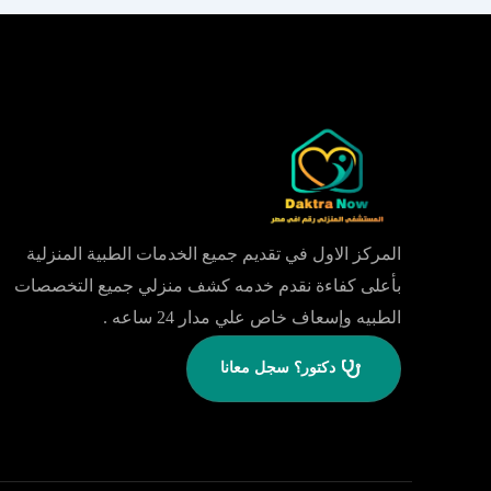
المركز الاول في تقديم جميع الخدمات الطبية المنزلية
بأعلى كفاءة نقدم خدمه كشف منزلي جميع التخصصات
الطبيه وإسعاف خاص علي مدار 24 ساعه .
دكتور؟ سجل معانا