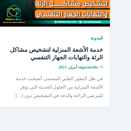
المدونة
خدمة الأشعة المنزلية لتشخيص مشاكل
الرئة والتهابات الجهاز التنفسي
5 أبريل، 2025
/
engazmedia
في ظل التطور الطبي المستمر، أصبحت خدمة
الأشعة المنزلية من الحلول الحديثة التي توفر
للمرضى الراحة والدقة في التشخيص دون […]