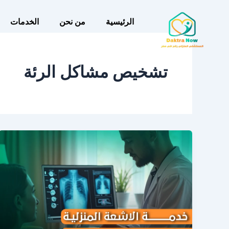
خطي
لى
الرئيسية
من نحن
الخدمات
لمحتوى
تشخيص مشاكل الرئة