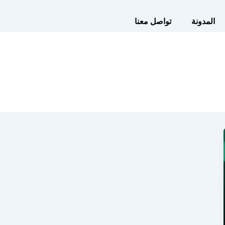
المدونة
تواصل معنا