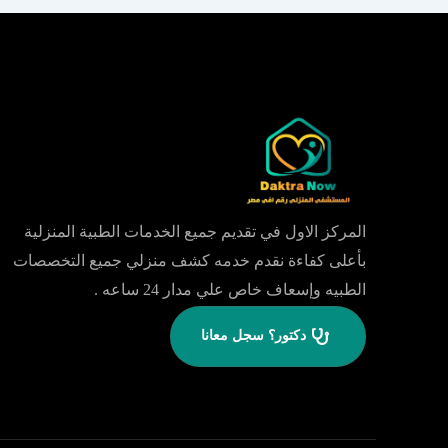
المركز الاول في تقديم جميع الخدمات الطبية المنزلية
بأعلى كفاءة نقدم خدمه كشف منزلي جميع التخصصات
الطبيه وإسعاف خاص علي مدار 24 ساعه .
دكتور؟ سجل معانا