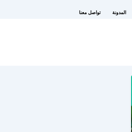
المدونة
تواصل معنا