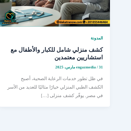
المدونة
كشف منزلي شامل للكبار والأطفال مع
استشاريين معتمدين
31 مارس، 2025
/
engazmedia
في ظل تطور خدمات الرعاية الصحية، أصبح
الكشف الطبي المنزلي خيارًا مثاليًا للعديد من الأسر
في مصر. يوفّر كشف منزلى […]