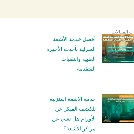
ث المقالات:
أفضل خدمة الأشعة
المنزلية بأحدث الأجهزة
الطبية والتقنيات
المتقدمة
خدمة الاشعة المنزلية
للكشف المبكر عن
الأورام هل تغني عن
مراكز الأشعة؟