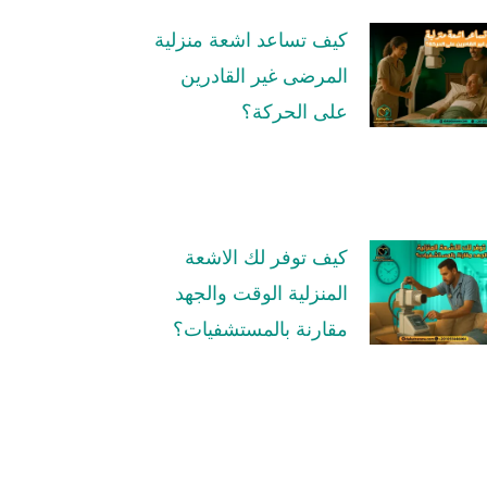
كيف تساعد اشعة منزلية
المرضى غير القادرين
على الحركة؟
كيف توفر لك الاشعة
المنزلية الوقت والجهد
مقارنة بالمستشفيات؟