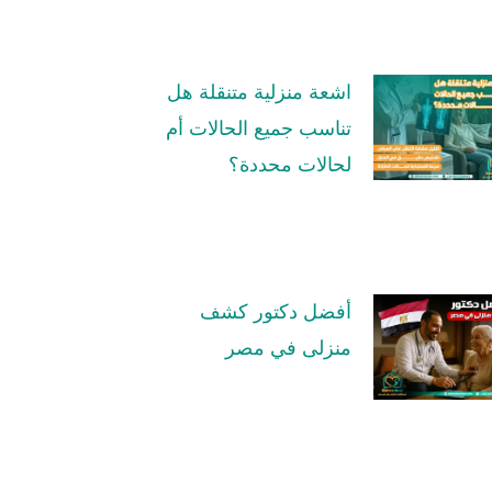
اشعة منزلية متنقلة هل
تناسب جميع الحالات أم
لحالات محددة؟
أفضل دكتور كشف
منزلى في مصر