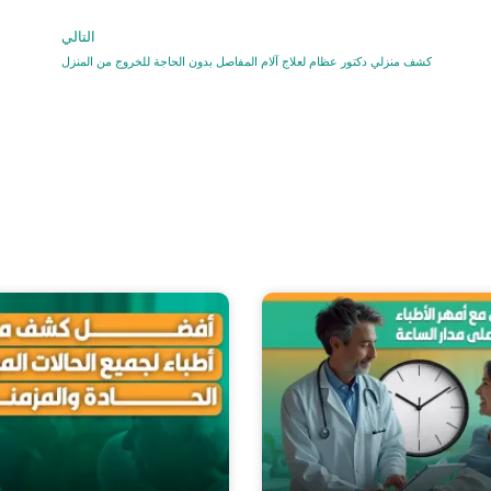
التالي
ext
كشف منزلي دكتور عظام لعلاج آلام المفاصل بدون الحاجة للخروج من المنزل