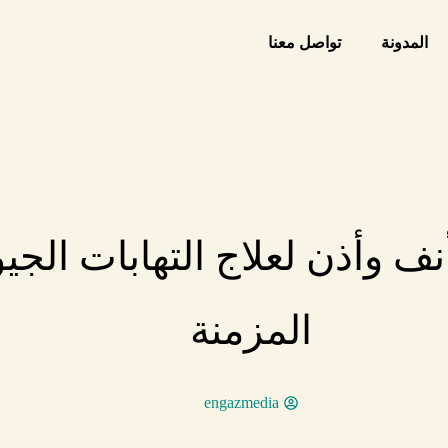
المدونة
تواصل معنا
 وأذن لعلاج التهابات الجيو
المزمنة
engazmedia