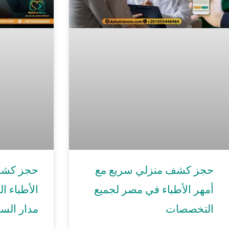
حجز كشف منزلي سريع مع
حجز كشف
أمهر الأطباء في مصر لجميع
الأطباء 
التخصصات
مدار الس