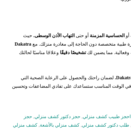
أو
الحساسية المزمنة
أو حتى
التهاب الأذن الوسطى.
حيث
 طبية متخصصة دون الحاجة إلى مغادرة منزلك. مع
Dakatra
فعالية. مما يضمن لك
تشخيصًا دقيقًا
وعلاجًا مناسبًا لحالتك
Dakatr
لضمان راحتك والحصول على الرعاية الصحية التي
 في الوقت المناسب ستساعدك على تفادي المضاعفات وتحسين
احجز طبيب كشف منزلي
,
حجز دكتور كشف منزلي
,
حجز
طلب دكتور كشف منزلي
,
كشف منزلي بالأشعة
,
كشف منزلي